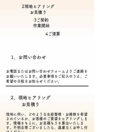
2現地ヒアリング
​お見積り
3ご契約
​作業開始
​4ご清算
1、お問い合わせ
お電話またはお問い合わせフォームよりご連絡を
お願いいたします。必要事項をご記入のうえ、ご
希望の日程をお知らせください。
2、現地ヒアリング
​お見積り
現地に伺い、どのような生前整理・お掃除を希望
されているか、お客様のご要望をヒアリングしま
す。情報をもとに、お見積もりを算出いたしま
す。不明点等ございましたら、遠慮なくお申し付