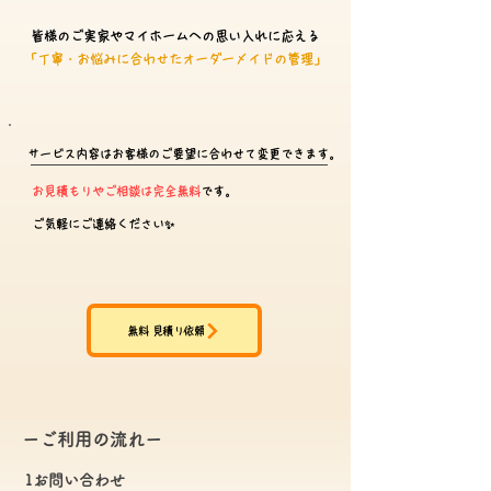
皆様のご実家やマイホームへの思い入れに応える
「丁寧・お悩みに合わせたオーダーメイドの管理」
サービス内容はお客様のご要望に合わせて変更できます。
お見積もりやご相談は完全無料
です。
ご気軽にご連絡ください✨
無料 見積り依頼
ーご利用の流れー
1お問い合わせ