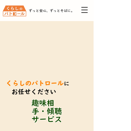
ずっと安心、ずっとそばに。
くらしのパトロール
に
お任せください
趣味相
手・傾聴
サービス