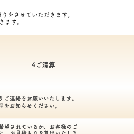
積りをさせていただきます。
きます。
​4ご清算
りご連絡をお願いいたします。
程をお知らせください。
希望されているか、お客様のご
に、お見積もりを算出いたしま