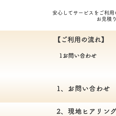
安心してサービスをご利用
お見積
【ご利用の流れ】
1お問い合わせ
1、お問い合わせ
2、現地ヒアリン