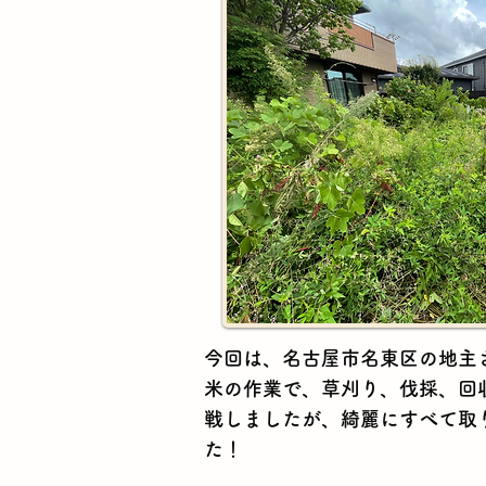
​今回は、名古屋市名東区の地
米の作業で、草刈り、伐採、回
戦しましたが、綺麗にすべて取
た！