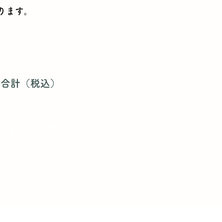
ります。
合計（税込）
71,500円