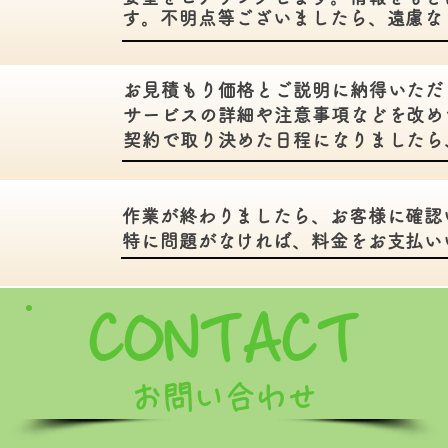
す。不明点等ございましたら、遠慮な
お見積もり価格とご説明に納得いただ
サービスの詳細や注意事項などを改め
契約で取り決めた日程になりましたら
作業が終わりましたら、お客様に確認
特に問題がなければ、料金をお支払い
CONTA
CT​
お問い合わせ