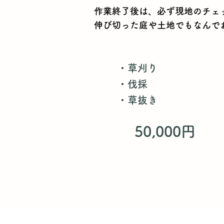
作業終了後は、必ず現地のチェ
​伸び切った庭や土地でもなんで
・草刈り
・伐採
​・草抜き
50,000円