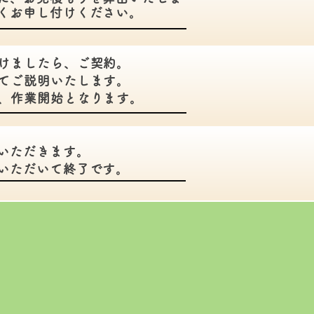
くお申し付けください。
けましたら、ご契約。
てご説明いたします。
、作業開始となります。
いただきます。
いただいて終了です。