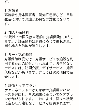
す。
1. 対象者
高齢者や身体障害者、認知症患者など、日常
生活において介護が必要な方対象となりま
す。
2. 加入と保険料
65歳以上の国民は自動的に介護保険に加入し
ます。介護保険料は所得に応じて徴収され、
国や地方自治体が運営します。
3. サービスの種類
介護保険制度では、介護サービスや施設を利
用するための給付が行われます。具体的なサ
ービスには、訪問介護、デイサービス、施設
入所などがあります。詳しくは次の項目で紹
介します。
4. 評価とケアプラン
ケアマネージャーが対象者の介護度合いやニ
ーズを評価し、その結果に基づいてケアプラ
ンが作成されます。これにより、個々の状況
に合わせた適切なサービスが提供されます。