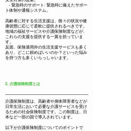
   - 緊急時のサポート: 緊急時に備えたサポー
ト体制や通報システム。
高齢者に対する生活支援は、個々の状況や健
康状態に応じて柔軟に提供されるべきです。
地域の福祉サービスや介護保険制度などが、
これらの支援を提供する一翼を担っていま
す。
反面、保険適用外の生活支援サービスも多く
あり、どこに頼めばいいのか？といった悩み
を持つ方も多くいらっしゃいます。
2. 介護保険制度とは
介護保険制度は、高齢者や身体障害者などが
日常生活において必要な介護サービスを受け
るための社会保険制度です。この制度は、日
本など一部の国で導入されています。
以下が介護保険制度についてのポイントで