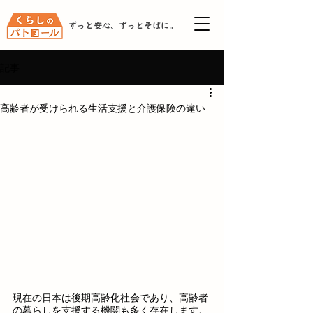
ずっと安心、ずっとそばに。
記事
高齢者が受けられる生活支援と介護保険の違い
現在の日本は後期高齢化社会であり、高齢者
の暮らしを支援する機関も多く存在します。