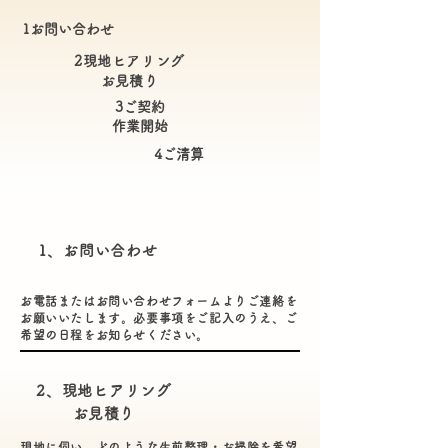
1お問い合わせ
2現地ヒアリング
​お見積り
3ご契約
​作業開始
​4ご清算
1、お問い合わせ
お電話またはお問い合わせフォームよりご連絡を
お願いいたします。必要事項をご記入のうえ、ご
希望の日程をお知らせください。
2、現地ヒアリング
​お見積り
現地に伺い、どのような生前整理・お掃除を希望