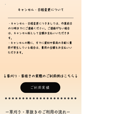
​キャンセル・日程変更について
・キャンセル・日程変更につきましては、作業前日
の12時までにご連絡ください。
ご連絡がない場合
は、キャンセル料として全額お支払いいただきま
す。
・キャンセルの際に、すでに資材や車両の手配に費
用が発生している場合は、費用の全額をお支払いい
ただきます。
↓草刈り・草抜きの実際のご利用例はこちら↓
ご利用実績
ー草刈り・草抜きのご利用の流れー